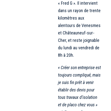
« Fred G ». Il intervient
dans un rayon de trente
kilomètres aux
alentours de Venesmes
et Châteauneuf-sur-
Cher, et reste joignable
du lundi au vendredi de
8h à 20h.
« Créer son entreprise est
toujours compliqué, mais
je suis fin prêt à venir
établir des devis pour
tous travaux d’isolation
et de placo chez vous »