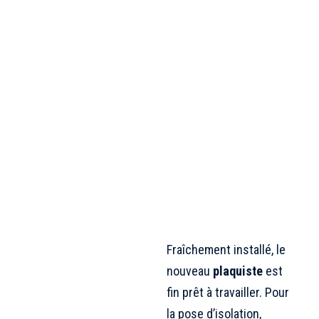
Fraîchement installé, le
nouveau
plaquiste
est
fin prêt à travailler. Pour
la pose d’isolation,