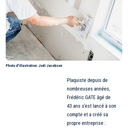
Photo d'illustration: Jodi Jacobson
Plaquiste depuis de
nombreuses années,
Frédéric GATE âgé de
43 ans s’est lancé à son
compte et a créé sa
propre entreprise :