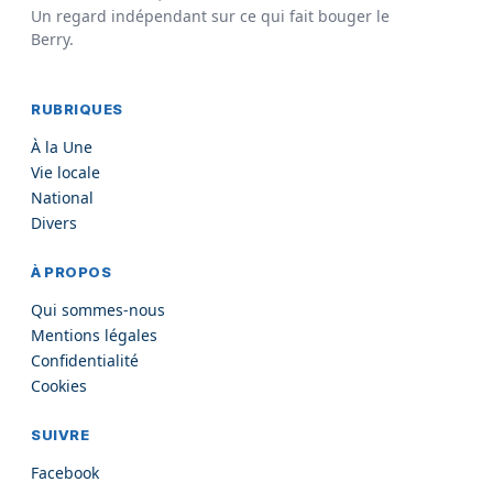
Un regard indépendant sur ce qui fait bouger le
Berry.
RUBRIQUES
À la Une
Vie locale
National
Divers
À PROPOS
Qui sommes-nous
Mentions légales
Confidentialité
Cookies
SUIVRE
Facebook