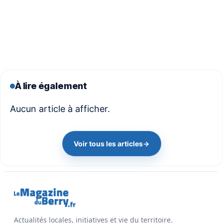
À lire également
Aucun article à afficher.
Voir tous les articles
→
Actualités locales, initiatives et vie du territoire.