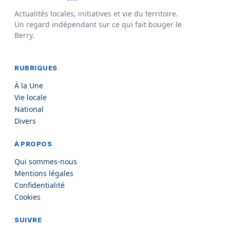
Actualités locales, initiatives et vie du territoire.
Un regard indépendant sur ce qui fait bouger le
Berry.
RUBRIQUES
À la Une
Vie locale
National
Divers
À PROPOS
Qui sommes-nous
Mentions légales
Confidentialité
Cookies
SUIVRE