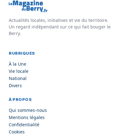
Actualités locales, initiatives et vie du territoire.
Un regard indépendant sur ce qui fait bouger le
Berry.
RUBRIQUES
À la Une
Vie locale
National
Divers
À PROPOS
Qui sommes-nous
Mentions légales
Confidentialité
Cookies