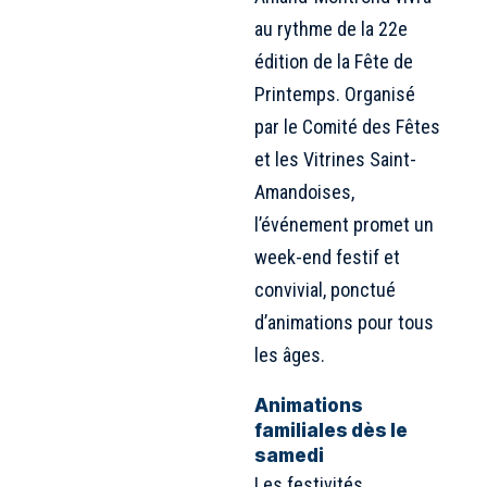
au rythme de la 22e
édition de la Fête de
Printemps. Organisé
par le Comité des Fêtes
et les Vitrines Saint-
Amandoises,
l’événement promet un
week-end festif et
convivial, ponctué
d’animations pour tous
les âges.
Animations
familiales dès le
samedi
Les festivités