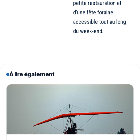
petite restauration et
d’une fête foraine
accessible tout au long
du week-end.
À lire également