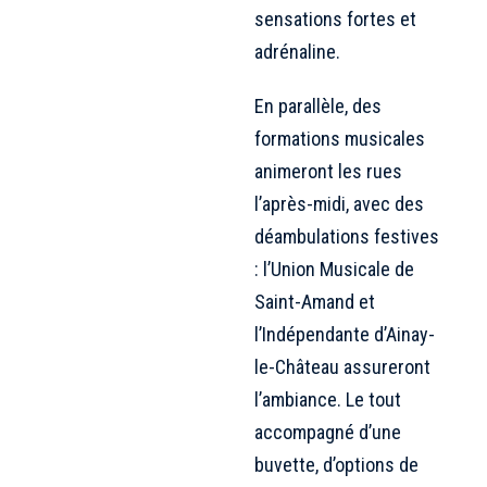
sensations fortes et
adrénaline.
En parallèle, des
formations musicales
animeront les rues
l’après-midi, avec des
déambulations festives
: l’Union Musicale de
Saint-Amand et
l’Indépendante d’Ainay-
le-Château assureront
l’ambiance. Le tout
accompagné d’une
buvette, d’options de