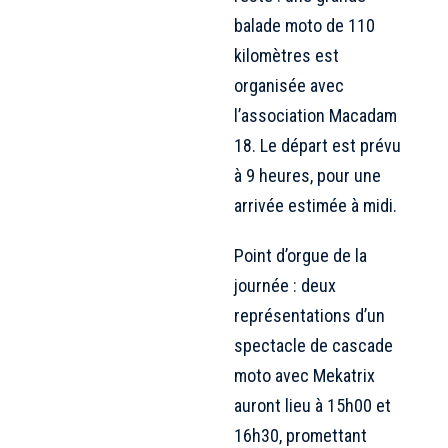
balade moto de 110
kilomètres est
organisée avec
l’association Macadam
18. Le départ est prévu
à 9 heures, pour une
arrivée estimée à midi.
Point d’orgue de la
journée : deux
représentations d’un
spectacle de cascade
moto avec Mekatrix
auront lieu à 15h00 et
16h30, promettant