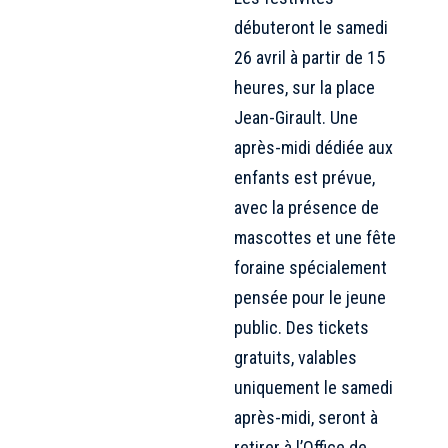
débuteront le samedi
26 avril à partir de 15
heures, sur la place
Jean-Girault. Une
après-midi dédiée aux
enfants est prévue,
avec la présence de
mascottes et une fête
foraine spécialement
pensée pour le jeune
public. Des tickets
gratuits, valables
uniquement le samedi
après-midi, seront à
retirer à l’Office de