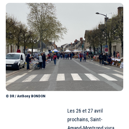
© DR / Anthony BONDON
Les 26 et 27 avril
prochains, Saint-
Amand-Montrond vivra