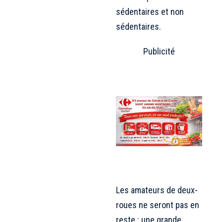
sédentaires et non
sédentaires.
Publicité
Les amateurs de deux-
roues ne seront pas en
reste : une grande