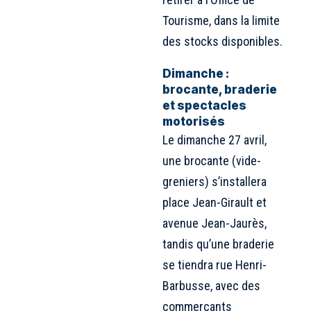
Tourisme, dans la limite
des stocks disponibles.
Dimanche :
brocante, braderie
et spectacles
motorisés
Le dimanche 27 avril,
une brocante (vide-
greniers) s’installera
place Jean-Girault et
avenue Jean-Jaurès,
tandis qu’une braderie
se tiendra rue Henri-
Barbusse, avec des
commerçants