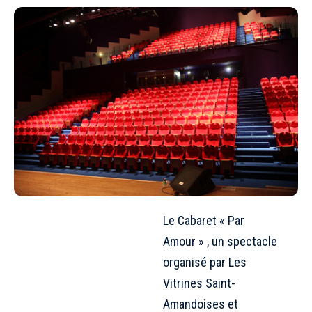
Le Cabaret « Par
Amour » , un spectacle
organisé par Les
Vitrines Saint-
Amandoises et