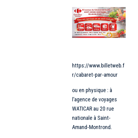
https://www.billetweb.f
r/cabaret-par-amour
ou en physique : à
l’agence de voyages
WATICAR au 20 rue
nationale à Saint-
Amand-Montrond.