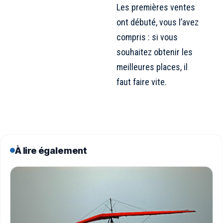
Les premières ventes
ont débuté, vous l’avez
compris : si vous
souhaitez obtenir les
meilleures places, il
faut faire vite.
À lire également