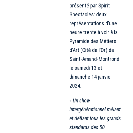
présenté par Spirit
Spectacles: deux
représentations d’une
heure trente à voir à la
Pyramide des Métiers
d’Art (Cité de l’Or) de
Saint-Amand-Montrond
le samedi 13 et
dimanche 14 janvier
2024.
« Un show
intergénérationnel mêlant
et défiant tous les grands
standards des 50