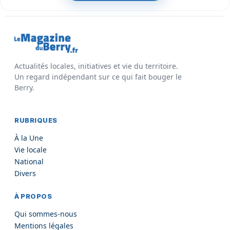
Actualités locales, initiatives et vie du territoire.
Un regard indépendant sur ce qui fait bouger le
Berry.
RUBRIQUES
À la Une
Vie locale
National
Divers
À PROPOS
Qui sommes-nous
Mentions légales