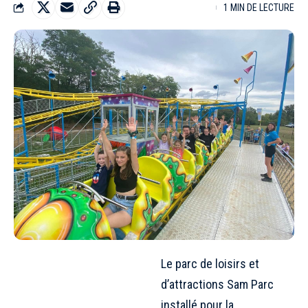
1 MIN DE LECTURE
Le parc de loisirs et
d’attractions Sam Parc
installé pour la