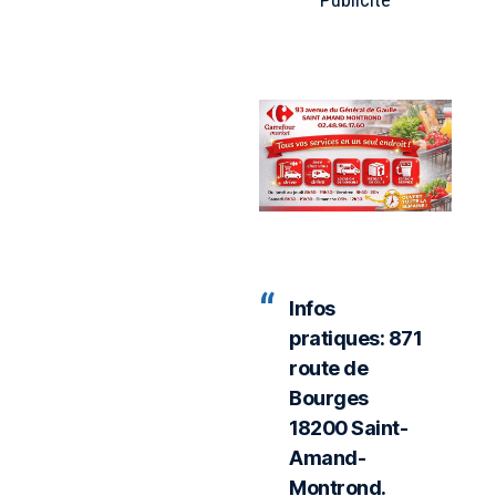
Infos
pratiques: 871
route de
Bourges
18200 Saint-
Amand-
Montrond.