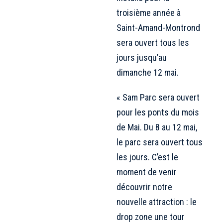
troisième année à
Saint-Amand-Montrond
sera ouvert tous les
jours jusqu’au
dimanche 12 mai.
« Sam Parc sera ouvert
pour les ponts du mois
de Mai. Du 8 au 12 mai,
le parc sera ouvert tous
les jours. C’est le
moment de venir
découvrir notre
nouvelle attraction : le
drop zone une tour