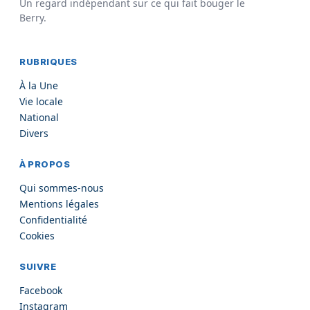
Un regard indépendant sur ce qui fait bouger le
Berry.
RUBRIQUES
À la Une
Vie locale
National
Divers
À PROPOS
Qui sommes-nous
Mentions légales
Confidentialité
Cookies
SUIVRE
Facebook
Instagram