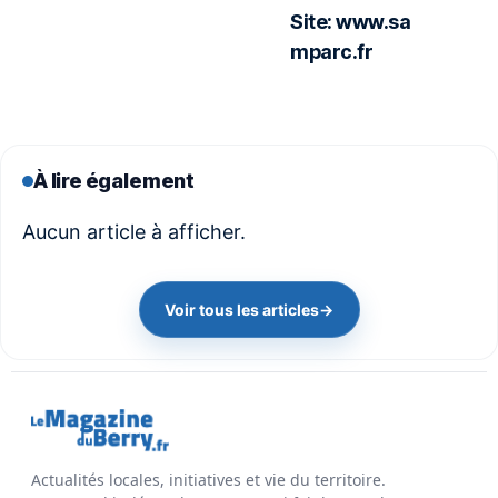
Site:
www.sa
mparc.fr
À lire également
Aucun article à afficher.
Voir tous les articles
→
Actualités locales, initiatives et vie du territoire.