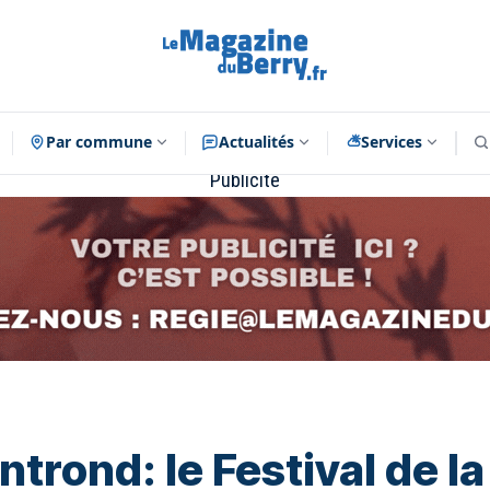
Par commune
Actualités
Services
Publicité
rond: le Festival de la