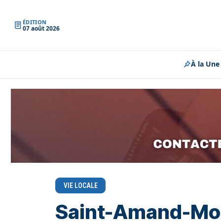
ÉDITION
07 août 2026
À la Une
VIE LOCALE
Saint-Amand-Mont