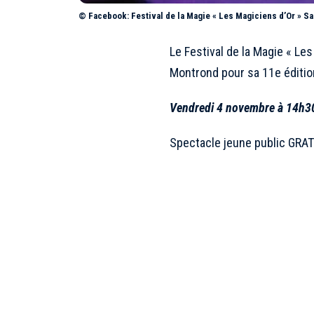
© Facebook: Festival de la Magie « Les Magiciens d’Or » 
Le Festival de la Magie « Le
Montrond pour sa 11e éditio
Vendredi 4 novembre à 14h3
Spectacle jeune public GRATU