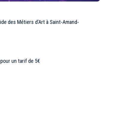
mide des Métiers d’Art à Saint-Amand-
pour un tarif de 5€