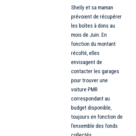
Sheïly et sa maman
prévoient de récupérer
les boîtes à dons au
mois de Juin. En
fonction du montant
récolté, elles
envisagent de
contacter les garages
pour trouver une
voiture PMR
correspondant au
budget disponible,
toujours en fonction de
l’ensemble des fonds
collectés.