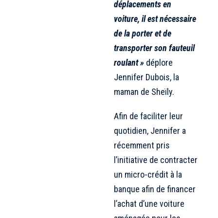
déplacements en
voiture, il est nécessaire
de la porter et de
transporter son fauteuil
roulant »
déplore
Jennifer Dubois, la
maman de Sheïly.
Afin de faciliter leur
quotidien, Jennifer a
récemment pris
l’initiative de contracter
un micro-crédit à la
banque afin de financer
l’achat d’une voiture