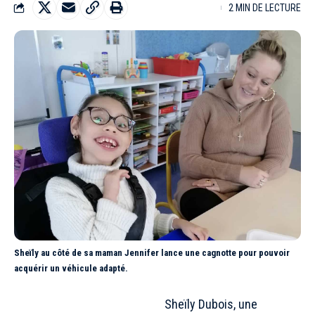
2 MIN DE LECTURE
Sheïly au côté de sa maman Jennifer lance une cagnotte pour pouvoir
acquérir un véhicule adapté.
Sheïly Dubois, une