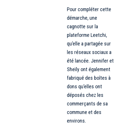
Pour compléter cette
démarche, une
cagnotte sur la
plateforme Leetchi
,
qu’elle a partagée sur
les réseaux sociaux a
été lancée. Jennifer et
Sheïly ont également
fabriqué des boîtes à
dons qu’elles ont
déposés chez les
commerçants de sa
commune et des
environs.