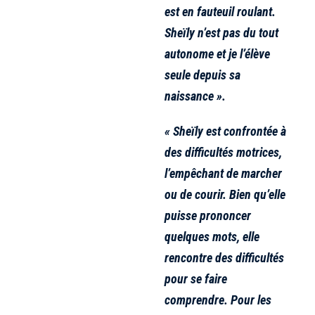
est en fauteuil roulant.
Sheïly n’est pas du tout
autonome et je l’élève
seule depuis sa
naissance ».
« Sheïly est confrontée à
des difficultés motrices,
l’empêchant de marcher
ou de courir. Bien qu’elle
puisse prononcer
quelques mots, elle
rencontre des difficultés
pour se faire
comprendre. Pour les