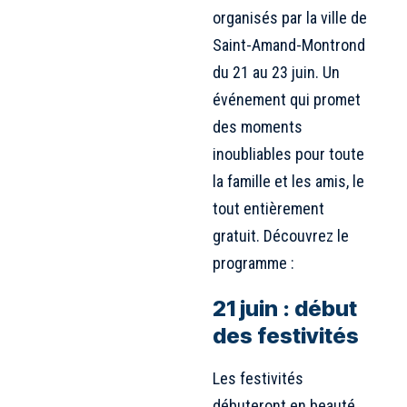
organisés par la ville de
Saint-Amand-Montrond
du 21 au 23 juin. Un
événement qui promet
des moments
inoubliables pour toute
la famille et les amis, le
tout entièrement
gratuit. Découvrez le
programme :
21 juin : début
des festivités
Les festivités
débuteront en beauté