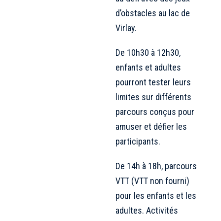
d’obstacles au lac de
Virlay.
De 10h30 à 12h30,
enfants et adultes
pourront tester leurs
limites sur différents
parcours conçus pour
amuser et défier les
participants.
De 14h à 18h, parcours
VTT (VTT non fourni)
pour les enfants et les
adultes. Activités