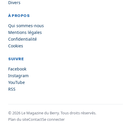
Divers
À PROPOS
Qui sommes-nous
Mentions légales
Confidentialité
Cookies
SUIVRE
Facebook
Instagram
YouTube
RSS
©
2026
Le Magazine du Berry. Tous droits réservés.
Plan du site
Contact
Se connecter