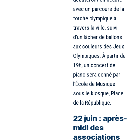
avec un parcours de la
torche olympique à
travers la ville, suivi
d’un lâcher de ballons
aux couleurs des Jeux
Olympiques. À partir de
19h, un concert de
piano sera donné par
l’École de Musique
sous le kiosque, Place
de la République.
22 juin : après-
midi des
associations