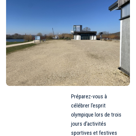
Préparez-vous à
célébrer l’esprit
olympique lors de trois
jours d’activités
sportives et festives