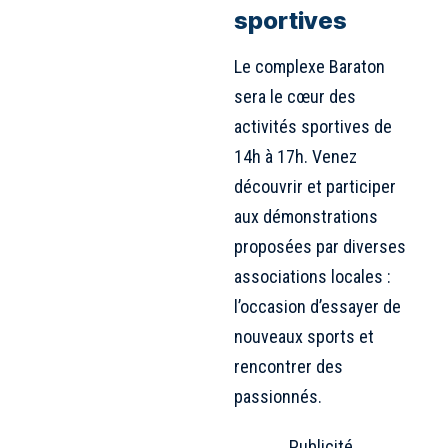
sportives
Le complexe Baraton
sera le cœur des
activités sportives de
14h à 17h. Venez
découvrir et participer
aux démonstrations
proposées par diverses
associations locales :
l’occasion d’essayer de
nouveaux sports et
rencontrer des
passionnés.
Publicité