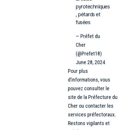
pyrotechniques
, pétards et
fusées
— Préfet du
Cher
(@Prefet18)
June 28, 2024
Pour plus
d’informations, vous
pouvez consulter le
site de la Préfecture du
Cher ou contacter les
services préfectoraux.
Restons vigilants et