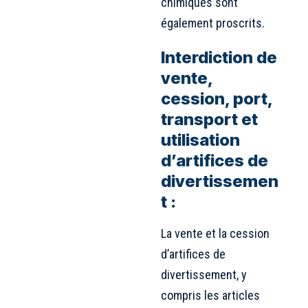
chimiques sont
également proscrits.
Interdiction de
vente,
cession, port,
transport et
utilisation
d’artifices de
divertissemen
t :
La vente et la cession
d’artifices de
divertissement, y
compris les articles