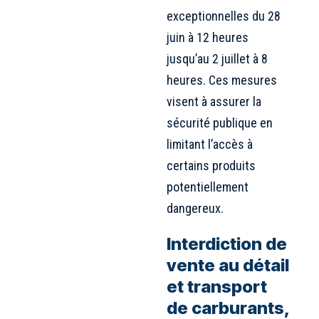
exceptionnelles du 28
juin à 12 heures
jusqu’au 2 juillet à 8
heures. Ces mesures
visent à assurer la
sécurité publique en
limitant l’accès à
certains produits
potentiellement
dangereux.
Interdiction de
vente au détail
et transport
de carburants,