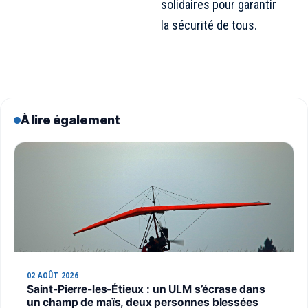
solidaires pour garantir
la sécurité de tous.
À lire également
02 AOÛT 2026
Saint-Pierre-les-Étieux : un ULM s’écrase dans
un champ de maïs, deux personnes blessées