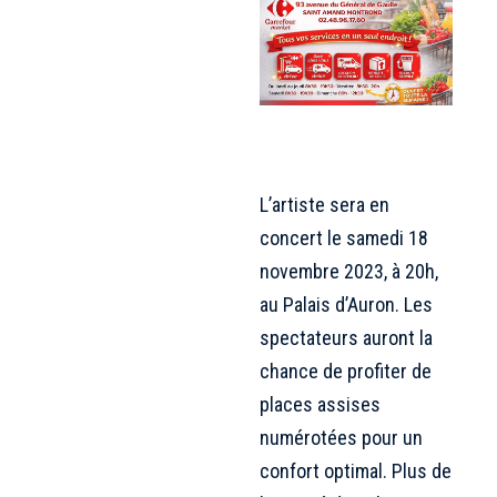
L’artiste sera en
concert le samedi 18
novembre 2023, à 20h,
au Palais d’Auron. Les
spectateurs auront la
chance de profiter de
places assises
numérotées pour un
confort optimal. Plus de