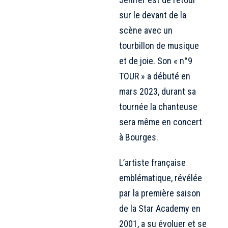
sur le devant de la
scène avec un
tourbillon de musique
et de joie. Son « n°9
TOUR » a débuté en
mars 2023, durant sa
tournée la chanteuse
sera même en concert
à Bourges.
L’artiste française
emblématique, révélée
par la première saison
de la Star Academy en
2001, a su évoluer et se