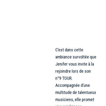
C’est dans cette
ambiance survoltée que
Jenifer vous invite à la
rejoindre lors de son
n°9 TOUR.
Accompagnée d’une
multitude de talentueux
musiciens, elle promet