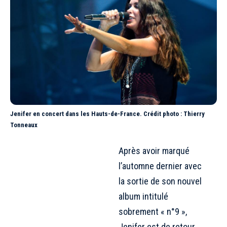
Jenifer en concert dans les Hauts-de-France. Crédit photo : Thierry
Tonneaux
Après avoir marqué
l’automne dernier avec
la sortie de son nouvel
album intitulé
sobrement « n°9 »,
Jenifer est de retour