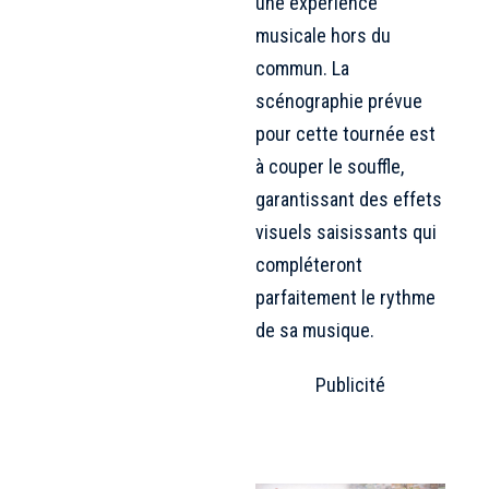
une expérience
musicale hors du
commun. La
scénographie prévue
pour cette tournée est
à couper le souffle,
garantissant des effets
visuels saisissants qui
compléteront
parfaitement le rythme
de sa musique.
Publicité