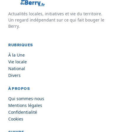
Actualités locales, initiatives et vie du territoire.
Un regard indépendant sur ce qui fait bouger le
Berry.
RUBRIQUES
À la Une
Vie locale
National
Divers
À PROPOS
Qui sommes-nous
Mentions légales
Confidentialité
Cookies