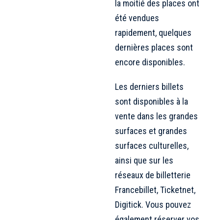
la moitié des places ont
été vendues
rapidement, quelques
dernières places sont
encore disponibles.
Les derniers billets
sont disponibles à la
vente dans les grandes
surfaces et grandes
surfaces culturelles,
ainsi que sur les
réseaux de billetterie
Francebillet, Ticketnet,
Digitick. Vous pouvez
également réserver vos