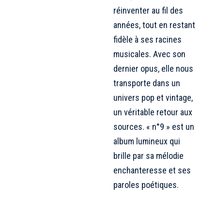
réinventer au fil des
années, tout en restant
fidèle à ses racines
musicales. Avec son
dernier opus, elle nous
transporte dans un
univers pop et vintage,
un véritable retour aux
sources. « n°9 » est un
album lumineux qui
brille par sa mélodie
enchanteresse et ses
paroles poétiques.