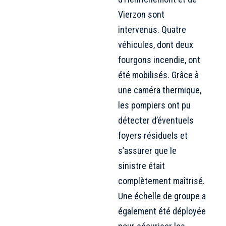
Vierzon sont
intervenus. Quatre
véhicules, dont deux
fourgons incendie, ont
été mobilisés. Grâce à
une caméra thermique,
les pompiers ont pu
détecter d’éventuels
foyers résiduels et
s’assurer que le
sinistre était
complètement maîtrisé.
Une échelle de groupe a
également été déployée