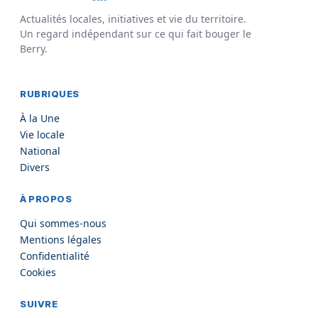
Actualités locales, initiatives et vie du territoire.
Un regard indépendant sur ce qui fait bouger le
Berry.
RUBRIQUES
À la Une
Vie locale
National
Divers
À PROPOS
Qui sommes-nous
Mentions légales
Confidentialité
Cookies
SUIVRE