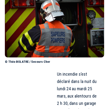
© Théo BOLATRE / Secours Cher
Un incendie s’est
déclaré dans la nuit du
lundi 24 au mardi 25
mars, aux alentours de
2 h 30, dans un garage