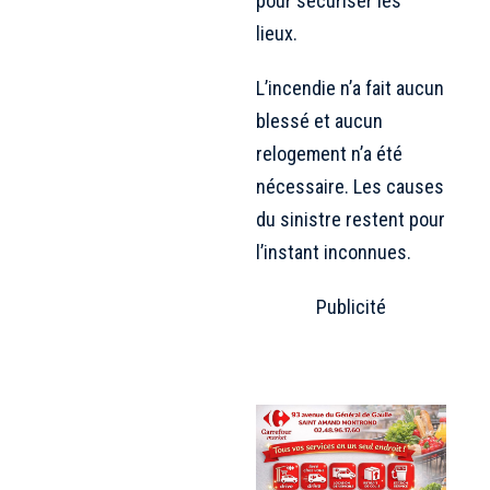
pour sécuriser les
lieux.
L’incendie n’a fait aucun
blessé et aucun
relogement n’a été
nécessaire. Les causes
du sinistre restent pour
l’instant inconnues.
Publicité