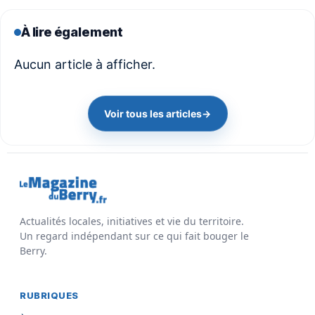
À lire également
Aucun article à afficher.
Voir tous les articles
→
Actualités locales, initiatives et vie du territoire.
Un regard indépendant sur ce qui fait bouger le
Berry.
RUBRIQUES