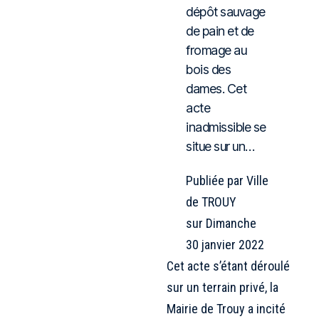
dépôt sauvage
de pain et de
fromage au
bois des
dames. Cet
acte
inadmissible se
situe sur un…
Publiée par
Ville
de TROUY
sur
Dimanche
30 janvier 2022
Cet acte s’étant déroulé
sur un terrain privé, la
Mairie de Trouy a incité