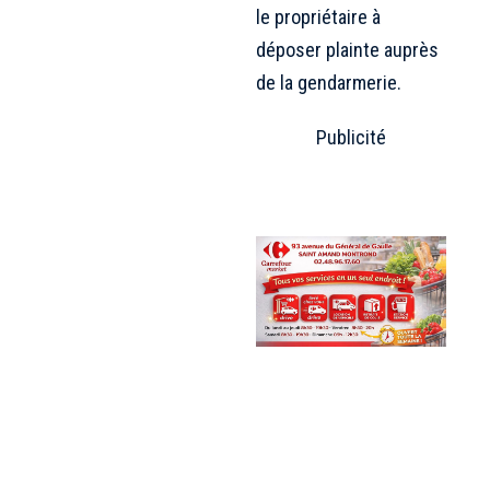
le propriétaire à
déposer plainte auprès
de la gendarmerie.
Publicité