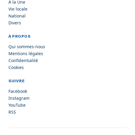
À la Une
Vie locale
National
Divers
À PROPOS
Qui sommes-nous
Mentions légales
Confidentialité
Cookies
SUIVRE
Facebook
Instagram
YouTube
RSS