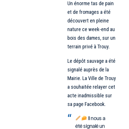
Un énorme tas de pain
et de fromages a été
découvert en pleine
nature ce week-end au
bois des dames, sur un
terrain privé à Trouy.
Le dépôt sauvage a été
signalé auprès de la
Mairie. La Ville de Trouy
a souhaitée relayer cet
acte inadmissible sur
sa page Facebook.
Il nous a
été signalé un