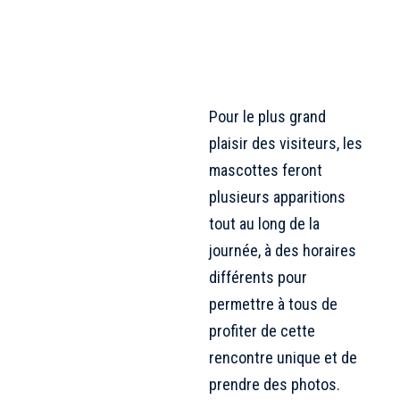
Pour le plus grand
plaisir des visiteurs, les
mascottes feront
plusieurs apparitions
tout au long de la
journée, à des horaires
différents pour
permettre à tous de
profiter de cette
rencontre unique et de
prendre des photos.