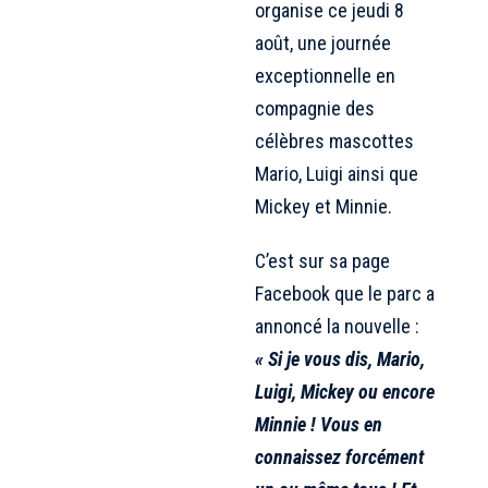
organise ce jeudi 8
août, une journée
exceptionnelle en
compagnie des
célèbres mascottes
Mario, Luigi ainsi que
Mickey et Minnie.
C’est sur sa page
Facebook que le parc a
annoncé la nouvelle :
« Si je vous dis, Mario,
Luigi, Mickey ou encore
Minnie ! Vous en
connaissez forcément