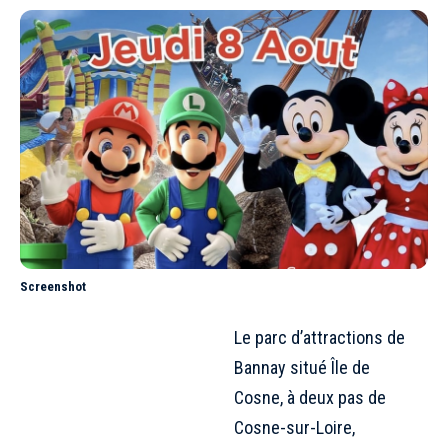
Screenshot
Le parc d’attractions de
Bannay situé Île de
Cosne, à deux pas de
Cosne-sur-Loire,