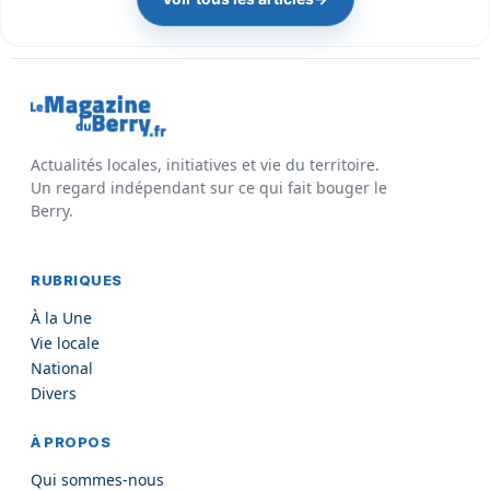
Actualités locales, initiatives et vie du territoire.
Un regard indépendant sur ce qui fait bouger le
Berry.
RUBRIQUES
À la Une
Vie locale
National
Divers
À PROPOS
Qui sommes-nous