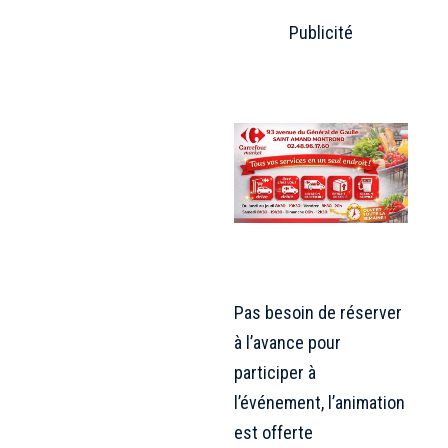
Publicité
Pas besoin de réserver
à l’avance pour
participer à
l’événement, l’animation
est offerte