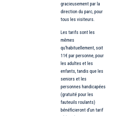
gracieusement par la
direction du parc, pour
tous les visiteurs.
Les tarifs sont les
mêmes
qu’habituellement, soit
11€ par personne, pour
les adultes et les
enfants, tandis que les
seniors et les
personnes handicapées
(gratuité pour les
fauteuils roulants)
bénéficieront d’un tarif