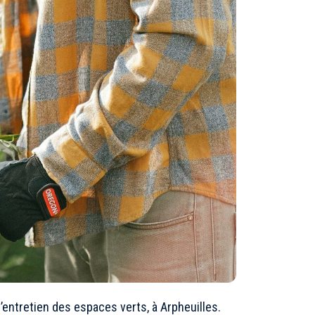
’entretien des espaces verts, à Arpheuilles.