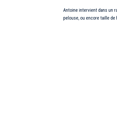
Antoine intervient dans un r
pelouse, ou encore taille de 