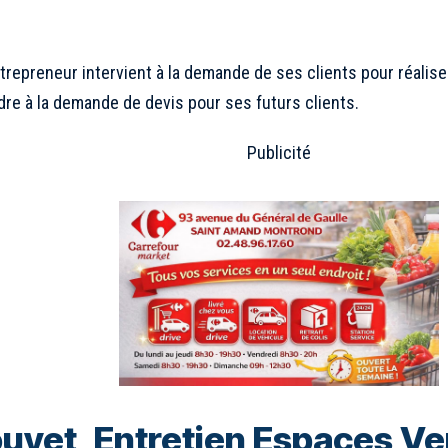
trepreneur intervient à la demande de ses clients pour réalise
re à la demande de devis pour ses futurs clients.
Publicité
uyet, Entretien Espaces Ver