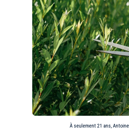
À seulement 21 ans, Antoine 