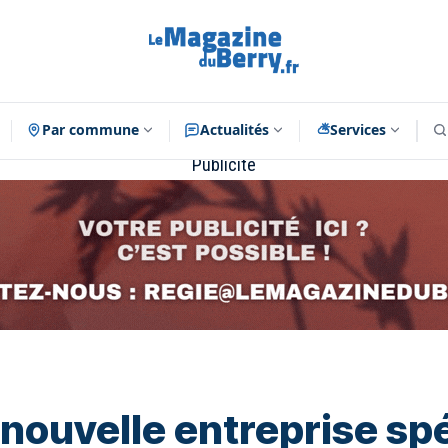
Par commune
Actualités
Services
Publicité
 nouvelle entreprise sp