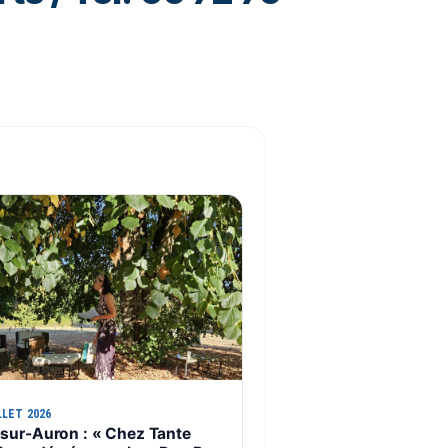
LLET 2026
sur-Auron : « Chez Tante