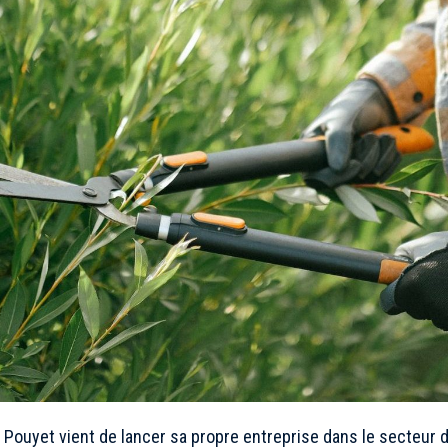
Pouyet vient de lancer sa propre entreprise dans le secteur d