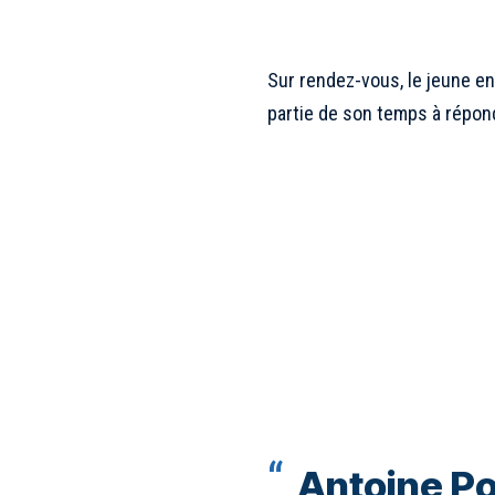
Sur rendez-vous, le jeune en
partie de son temps à répond
Antoine Po