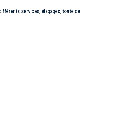
ifférents services, élagages, tonte de