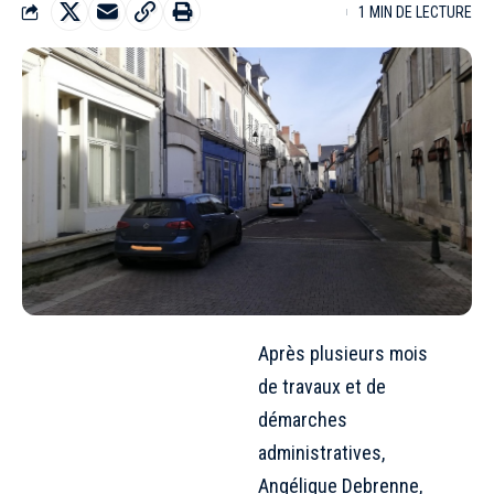
1 MIN DE LECTURE
Après plusieurs mois
de travaux et de
démarches
administratives,
Angélique Debrenne,