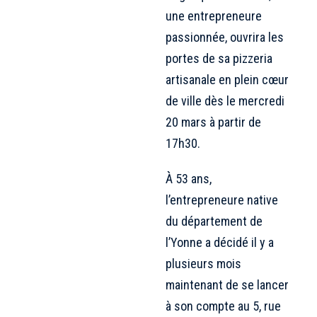
une entrepreneure
passionnée, ouvrira les
portes de sa pizzeria
artisanale en plein cœur
de ville dès le mercredi
20 mars à partir de
17h30.
À 53 ans,
l’entrepreneure native
du département de
l’Yonne a décidé il y a
plusieurs mois
maintenant de se lancer
à son compte au 5, rue