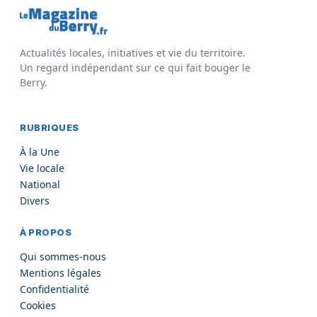
Actualités locales, initiatives et vie du territoire.
Un regard indépendant sur ce qui fait bouger le
Berry.
RUBRIQUES
À la Une
Vie locale
National
Divers
À PROPOS
Qui sommes-nous
Mentions légales
Confidentialité
Cookies