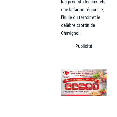
les produits locaux tels
que la farine régionale,
l’huile du terroir et le
célèbre crottin de
Chavignol.
Publicité