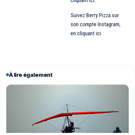
cliquant ici.
Suivez Berry Pizza sur
son compte Instagram,
en cliquant ici.
À lire également