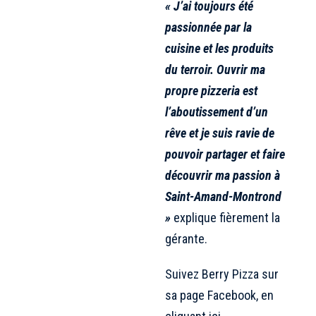
« J’ai toujours été
passionnée par la
cuisine et les produits
du terroir. Ouvrir ma
propre pizzeria est
l’aboutissement d’un
rêve et je suis ravie de
pouvoir partager et faire
découvrir ma passion à
Saint-Amand-Montrond
»
explique fièrement la
gérante.
Suivez Berry Pizza sur
sa page Facebook, en