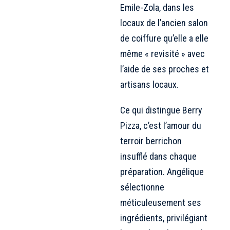
Emile-Zola, dans les
locaux de l’ancien salon
de coiffure qu’elle a elle
même « revisité » avec
l’aide de ses proches et
artisans locaux.
Ce qui distingue Berry
Pizza, c’est l’amour du
terroir berrichon
insufflé dans chaque
préparation. Angélique
sélectionne
méticuleusement ses
ingrédients, privilégiant