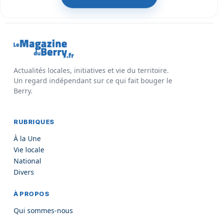
Actualités locales, initiatives et vie du territoire.
Un regard indépendant sur ce qui fait bouger le
Berry.
RUBRIQUES
À la Une
Vie locale
National
Divers
À PROPOS
Qui sommes-nous