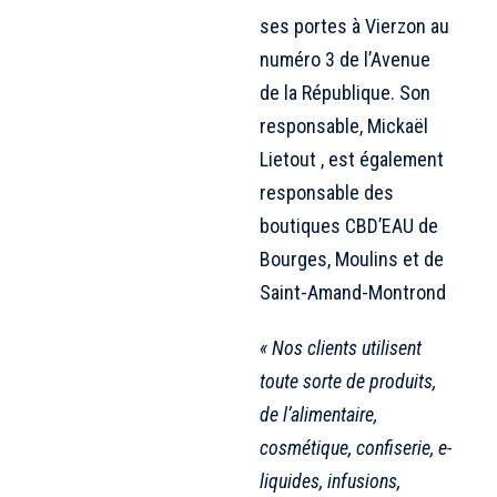
ses portes à Vierzon au
numéro 3 de l’Avenue
de la République. Son
responsable, Mickaël
Lietout , est également
responsable des
boutiques CBD’EAU de
Bourges, Moulins et de
Saint-Amand-Montrond
« Nos clients utilisent
toute sorte de produits,
de l’alimentaire,
cosmétique, confiserie, e-
liquides, infusions,