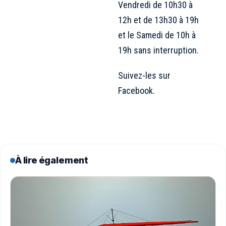
Vendredi de 10h30 à
12h et de 13h30 à 19h
et le Samedi de 10h à
19h sans interruption.
Suivez-les
sur
Facebook.
À lire également