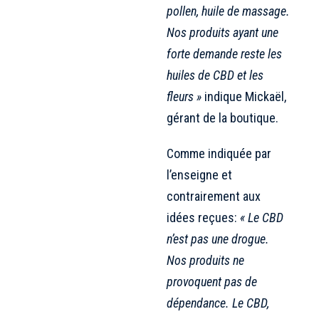
pollen, huile de massage.
Nos produits ayant une
forte demande reste les
huiles de CBD et les
fleurs »
indique Mickaël,
gérant de la boutique.
Comme indiquée par
l’enseigne et
contrairement aux
idées reçues:
« Le CBD
n’est pas une drogue.
Nos produits ne
provoquent pas de
dépendance. Le CBD,