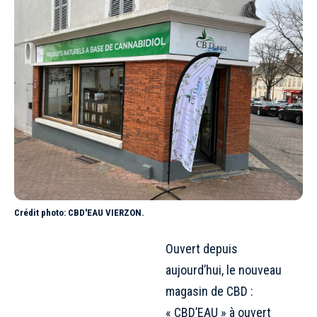
Crédit photo: CBD'EAU VIERZON.
Ouvert depuis
aujourd’hui, le nouveau
magasin de CBD :
« CBD’EAU » à ouvert