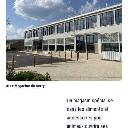
© Le Magazine du Berry
Un magasin spécialisé
dans les aliments et
accessoires pour
animaux ouvrira ses