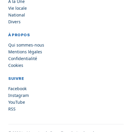
À la Une
Vie locale
National
Divers
À PROPOS
Qui sommes-nous
Mentions légales
Confidentialité
Cookies
SUIVRE
Facebook
Instagram
YouTube
RSS