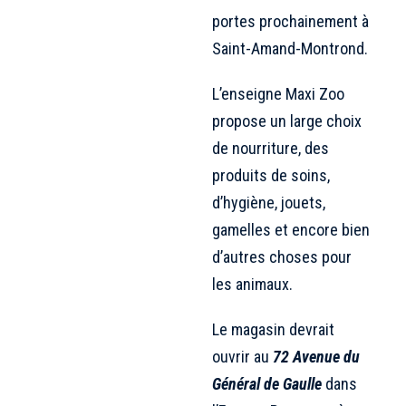
portes prochainement à
Saint-Amand-Montrond.
L’enseigne Maxi Zoo
propose un large choix
de nourriture, des
produits de soins,
d’hygiène, jouets,
gamelles et encore bien
d’autres choses pour
les animaux.
Le magasin devrait
ouvrir au
72 Avenue du
Général de Gaulle
dans