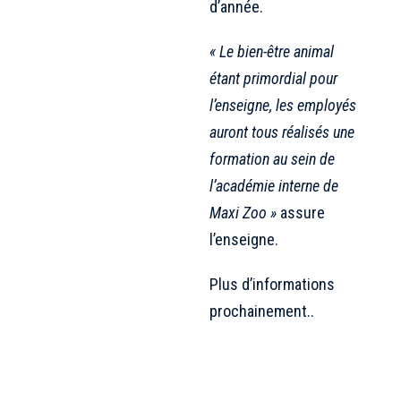
d’année.
« Le bien-être animal
étant primordial pour
l’enseigne, les employés
auront tous réalisés une
formation au sein de
l’académie interne de
Maxi Zoo »
assure
l’enseigne.
Plus d’informations
prochainement..