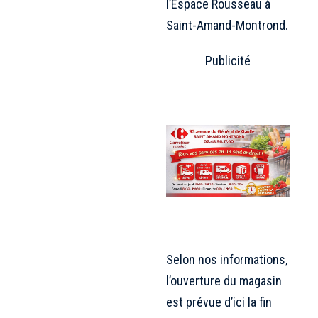
l’Espace Rousseau à
Saint-Amand-Montrond.
Publicité
Selon nos informations,
l’ouverture du magasin
est prévue d’ici la fin