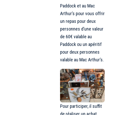
Paddock et au Mac
Arthur’s pour vous offrir
un repas pour deux
personnes d’une valeur
de 60€ valable au
Paddock ou un apéritif
pour deux personnes
valable au Mac Arthur’s.
Pour participer, il suffit
de réaliser un achat