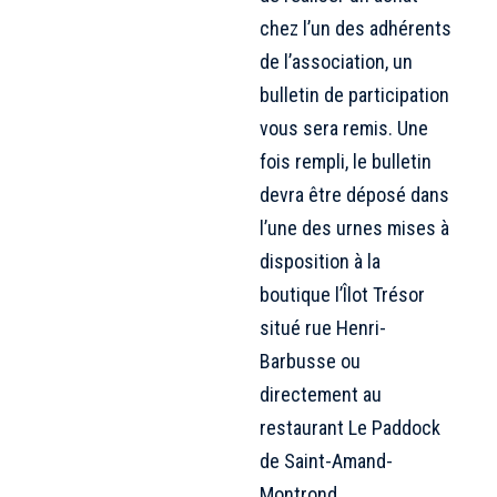
chez l’un des adhérents
de l’association, un
bulletin de participation
vous sera remis. Une
fois rempli, le bulletin
devra être déposé dans
l’une des urnes mises à
disposition à la
boutique l’Îlot Trésor
situé rue Henri-
Barbusse ou
directement au
restaurant Le Paddock
de Saint-Amand-
Montrond.