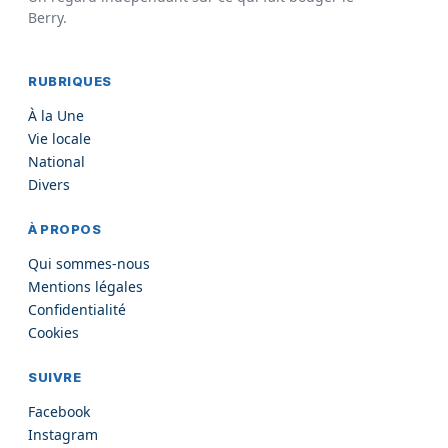
Berry.
RUBRIQUES
À la Une
Vie locale
National
Divers
À PROPOS
Qui sommes-nous
Mentions légales
Confidentialité
Cookies
SUIVRE
Facebook
Instagram