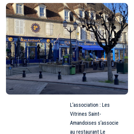
L’association : Les
Vitrines Saint-
Amandoises s’associe
au restaurant Le