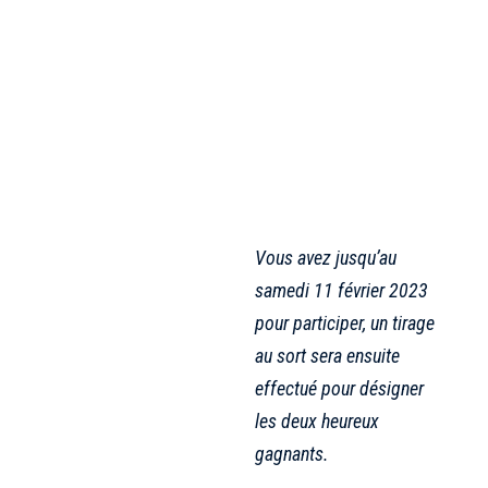
Vous avez jusqu’au
samedi 11 février 2023
pour participer, un tirage
au sort sera ensuite
effectué pour désigner
les deux heureux
gagnants.