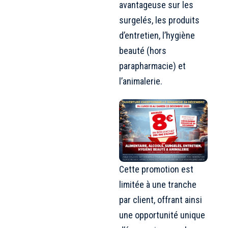
avantageuse sur les
surgelés, les produits
d’entretien, l’hygiène
beauté (hors
parapharmacie) et
l’animalerie.
Cette promotion est
limitée à une tranche
par client, offrant ainsi
une opportunité unique