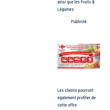
ainsi que les Fruits &
Légumes.
Publicité
Les clients pourront
également profiter de
cette offre