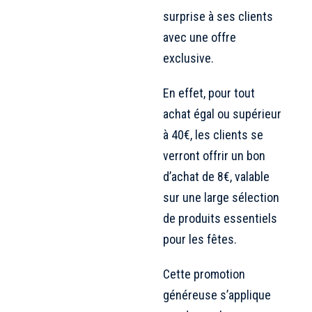
surprise à ses clients
avec une offre
exclusive.
En effet, pour tout
achat égal ou supérieur
à 40€, les clients se
verront offrir un bon
d’achat de 8€, valable
sur une large sélection
de produits essentiels
pour les fêtes.
Cette promotion
généreuse s’applique