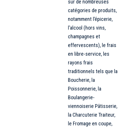
sur de nombreuses
catégories de produits,
notamment l’épicerie,
l’alcool (hors vins,
champagnes et
effervescents), le frais
en libre-service, les
rayons frais
traditionnels tels que la
Boucherie, la
Poissonnerie, la
Boulangerie-
viennoiserie Pâtisserie,
la Charcuterie Traiteur,
le Fromage en coupe,