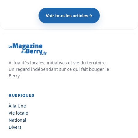
Voir tous les articles
→
Actualités locales, initiatives et vie du territoire.
Un regard indépendant sur ce qui fait bouger le
Berry.
RUBRIQUES
À la Une
Vie locale
National
Divers