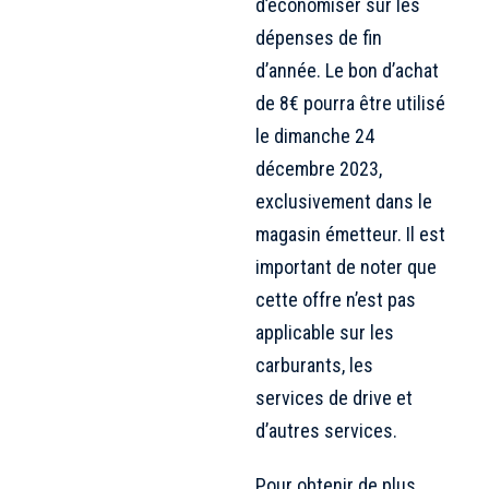
d’économiser sur les
dépenses de fin
d’année. Le bon d’achat
de 8€ pourra être utilisé
le dimanche 24
décembre 2023,
exclusivement dans le
magasin émetteur. Il est
important de noter que
cette offre n’est pas
applicable sur les
carburants, les
services de drive et
d’autres services.
Pour obtenir de plus