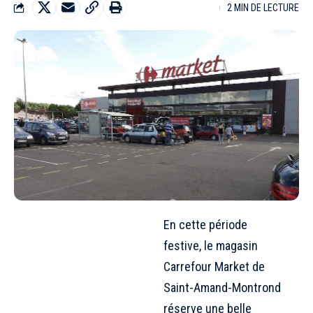
2 MIN DE LECTURE
En cette période
festive, le magasin
Carrefour Market de
Saint-Amand-Montrond
réserve une belle