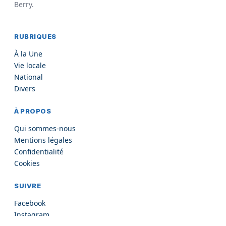
Berry.
RUBRIQUES
À la Une
Vie locale
National
Divers
À PROPOS
Qui sommes-nous
Mentions légales
Confidentialité
Cookies
SUIVRE
Facebook
Instagram