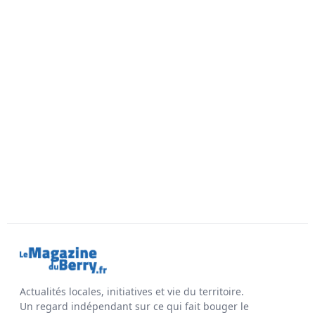
Actualités locales, initiatives et vie du territoire.
Un regard indépendant sur ce qui fait bouger le