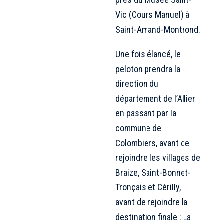
Vic (Cours Manuel) à
Saint-Amand-Montrond.
Une fois élancé, le
peloton prendra la
direction du
département de l’Allier
en passant par la
commune de
Colombiers, avant de
rejoindre les villages de
Braize, Saint-Bonnet-
Tronçais et Cérilly,
avant de rejoindre la
destination finale : La