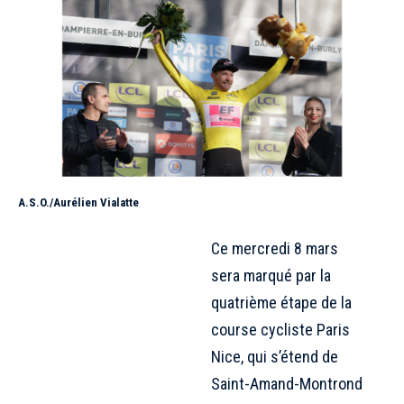
A.S.O./Aurélien Vialatte
Ce mercredi 8 mars
sera marqué par la
quatrième étape de la
course cycliste Paris
Nice, qui s’étend de
Saint-Amand-Montrond