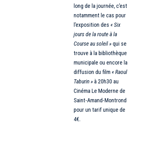
long de la journée, c’est
notamment le cas pour
l’exposition des
« Six
jours de la route à la
Course au soleil »
qui se
trouve à la bibliothèque
municipale ou encore la
diffusion du film
« Raoul
Taburin »
à 20h30 au
Cinéma Le Moderne de
Saint-Amand-Montrond
pour un tarif unique de
4€.