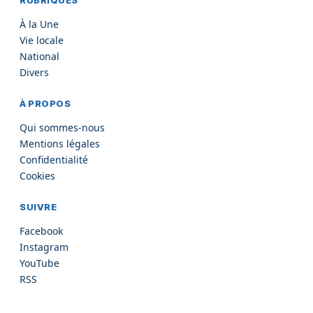
RUBRIQUES
À la Une
Vie locale
National
Divers
À PROPOS
Qui sommes-nous
Mentions légales
Confidentialité
Cookies
SUIVRE
Facebook
Instagram
YouTube
RSS