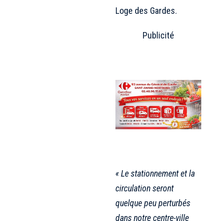
Loge des Gardes.
Publicité
« Le stationnement et la
circulation seront
quelque peu perturbés
dans notre centre-ville