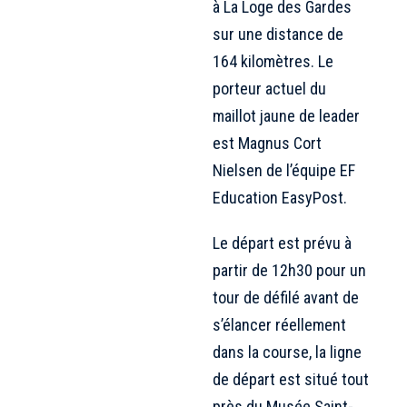
à La Loge des Gardes
sur une distance de
164 kilomètres. Le
porteur actuel du
maillot jaune de leader
est Magnus Cort
Nielsen de l’équipe EF
Education EasyPost.
Le départ est prévu à
partir de 12h30 pour un
tour de défilé avant de
s’élancer réellement
dans la course, la ligne
de départ est situé tout
près du Musée Saint-