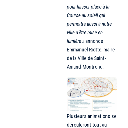
pour laisser place à la
Course au soleil qui
permettra aussi à notre
ville d’être mise en
lumière »
annonce
Emmanuel Riotte, maire
de la Ville de Saint-
Amand-Montrond.
Plusieurs animations se
dérouleront tout au