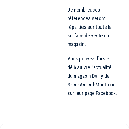
De nombreuses
références seront
réparties sur toute la
surface de vente du
magasin.
Vous pouvez d’ors et
déjà suivre l’actualité
du magasin Darty de
Saint-Amand-Montrond
sur leur page Facebook.