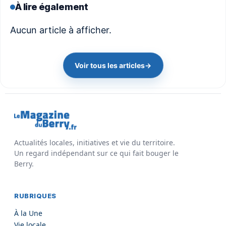
À lire également
Aucun article à afficher.
Voir tous les articles
→
Actualités locales, initiatives et vie du territoire.
Un regard indépendant sur ce qui fait bouger le
Berry.
RUBRIQUES
À la Une
Vie locale