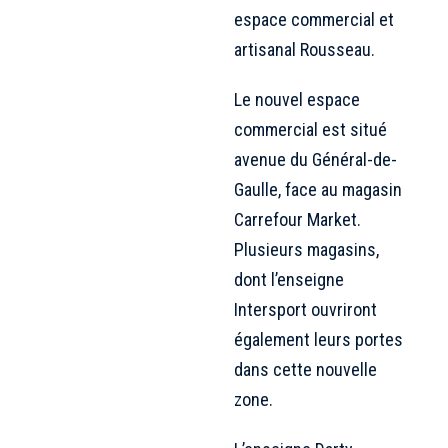
espace commercial et
artisanal Rousseau.
Le nouvel espace
commercial est situé
avenue du Général-de-
Gaulle, face au magasin
Carrefour Market.
Plusieurs magasins,
dont
l’enseigne
Intersport
ouvriront
également leurs portes
dans cette nouvelle
zone.