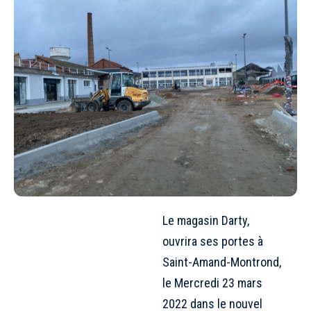
Le magasin Darty,
ouvrira ses portes à
Saint-Amand-Montrond,
le Mercredi 23 mars
2022 dans le nouvel