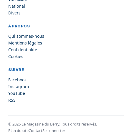
National
Divers
À PROPOS
Qui sommes-nous
Mentions légales
Confidentialité
Cookies
SUIVRE
Facebook
Instagram
YouTube
RSS
©
2026
Le Magazine du Berry. Tous droits réservés.
Plan du site
Contact
Se connecter