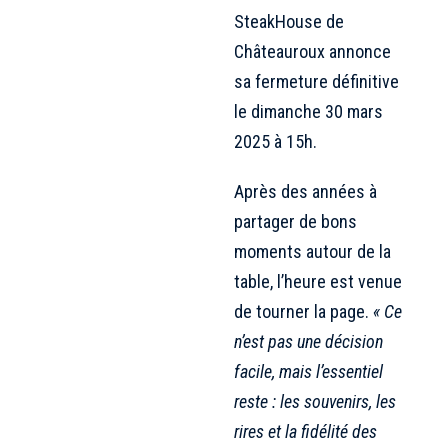
SteakHouse de
Châteauroux annonce
sa fermeture définitive
le dimanche 30 mars
2025 à 15h.
Après des années à
partager de bons
moments autour de la
table, l’heure est venue
de tourner la page.
« Ce
n’est pas une décision
facile, mais l’essentiel
reste : les souvenirs, les
rires et la fidélité des