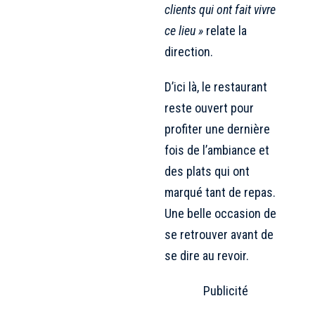
clients qui ont fait vivre
ce lieu »
relate la
direction.
D’ici là, le restaurant
reste ouvert pour
profiter une dernière
fois de l’ambiance et
des plats qui ont
marqué tant de repas.
Une belle occasion de
se retrouver avant de
se dire au revoir.
Publicité