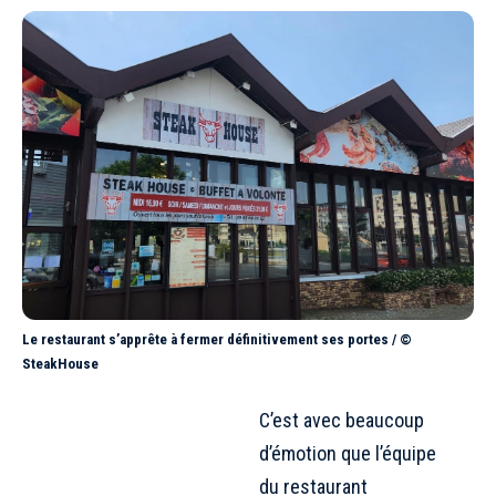
Le restaurant s’apprête à fermer définitivement ses portes / ©
SteakHouse
C’est avec beaucoup
d’émotion que l’équipe
du restaurant