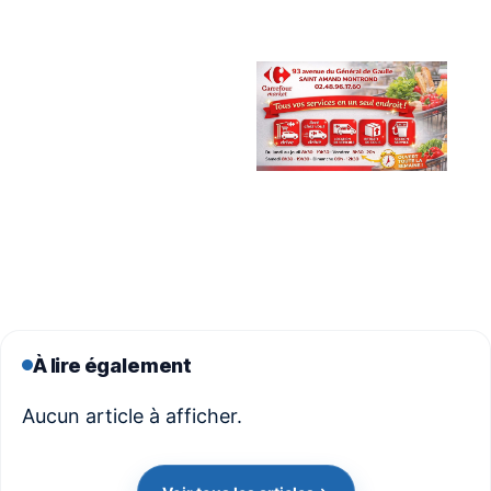
À lire également
Aucun article à afficher.