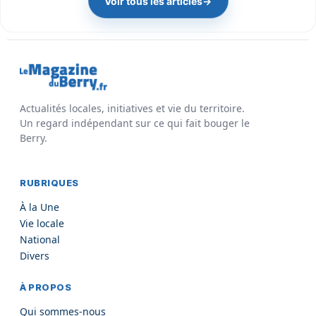
Voir tous les articles
→
Actualités locales, initiatives et vie du territoire.
Un regard indépendant sur ce qui fait bouger le
Berry.
RUBRIQUES
À la Une
Vie locale
National
Divers
À PROPOS
Qui sommes-nous