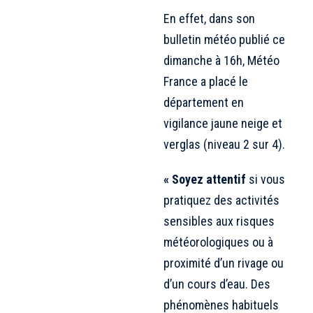
En effet, dans son
bulletin météo publié ce
dimanche à 16h, Météo
France a placé le
département en
vigilance jaune neige et
verglas (niveau 2 sur 4).
« Soyez attentif
si vous
pratiquez des activités
sensibles aux risques
météorologiques ou à
proximité d’un rivage ou
d’un cours d’eau. Des
phénomènes habituels