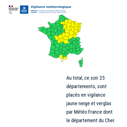
Au total, ce soir 25
départements, sont
placés en vigilance
jaune neige et verglas
par Météo France dont
le département du Cher.