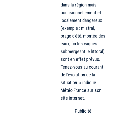
dans la région mais
occasionnellement et
localement dangereux
(exemple : mistral,
orage d’été, montée des
eaux, fortes vagues
submergeant le littoral)
sont en effet prévus.
Tenez-vous au courant
de l’évolution de la
situation. » indique
Météo France sur son
site internet.
Publicité