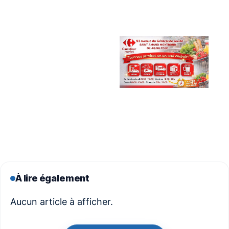
À lire également
Aucun article à afficher.