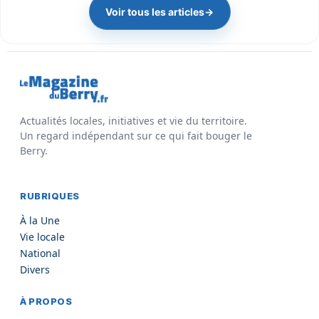
Voir tous les articles
→
Actualités locales, initiatives et vie du territoire.
Un regard indépendant sur ce qui fait bouger le
Berry.
RUBRIQUES
À la Une
Vie locale
National
Divers
À PROPOS