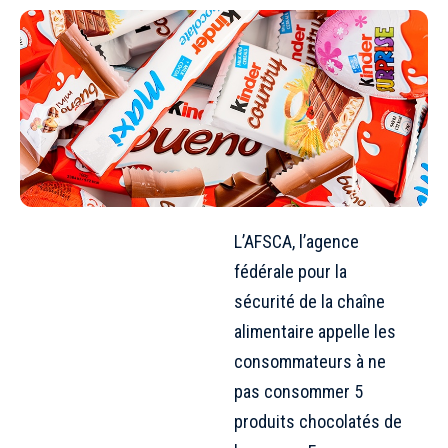
L’AFSCA, l’agence
fédérale pour la
sécurité de la chaîne
alimentaire appelle les
consommateurs à ne
pas consommer 5
produits chocolatés de