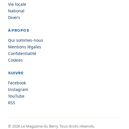
Vie locale
National
Divers
À PROPOS
Qui sommes-nous
Mentions légales
Confidentialité
Cookies
SUIVRE
Facebook
Instagram
YouTube
RSS
©
2026
Le Magazine du Berry. Tous droits réservés.