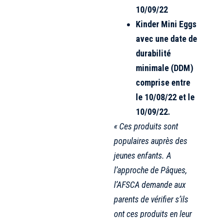
10/09/22
Kinder Mini Eggs
avec une date de
durabilité
minimale (DDM)
comprise entre
le 10/08/22 et le
10/09/22.
« Ces produits sont
populaires auprès des
jeunes enfants. A
l’approche de Pâques,
l’AFSCA demande aux
parents de vérifier s’ils
ont ces produits en leur