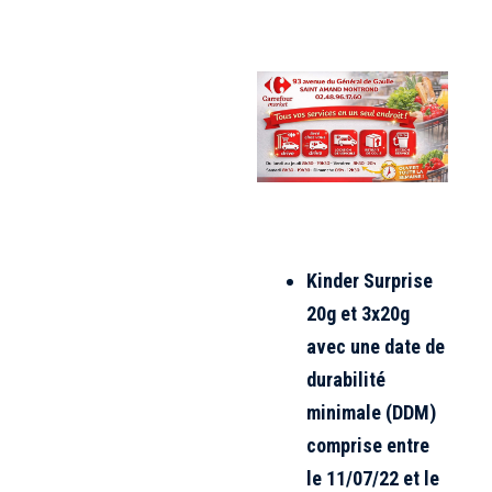
Kinder Surprise
20g et 3x20g
avec une date de
durabilité
minimale (DDM)
comprise entre
le 11/07/22 et le