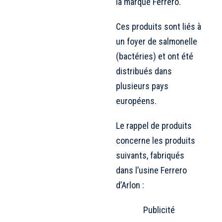
la marque Ferrero.
Ces produits sont liés à
un foyer de salmonelle
(bactéries) et ont été
distribués dans
plusieurs pays
européens.
Le rappel de produits
concerne les produits
suivants, fabriqués
dans l’usine Ferrero
d’Arlon :
Publicité