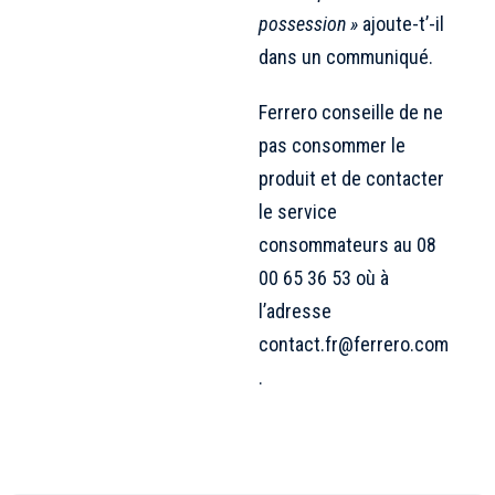
possession »
ajoute-t’-il
dans un communiqué.
Ferrero conseille de ne
pas consommer le
produit et de contacter
le service
consommateurs au 08
00 65 36 53 où à
l’adresse
contact.fr@ferrero.com
.