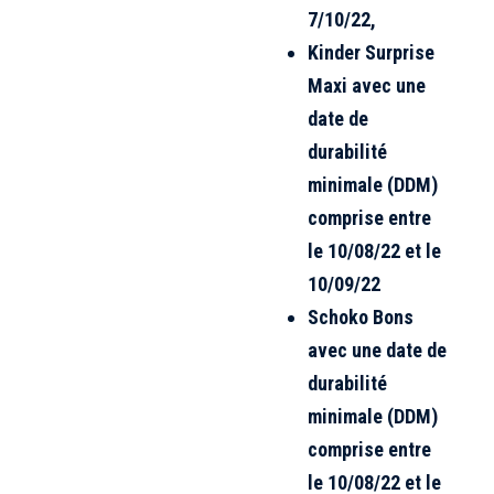
7/10/22,
Kinder Surprise
Maxi avec une
date de
durabilité
minimale (DDM)
comprise entre
le 10/08/22 et le
10/09/22
Schoko Bons
avec une date de
durabilité
minimale (DDM)
comprise entre
le 10/08/22 et le