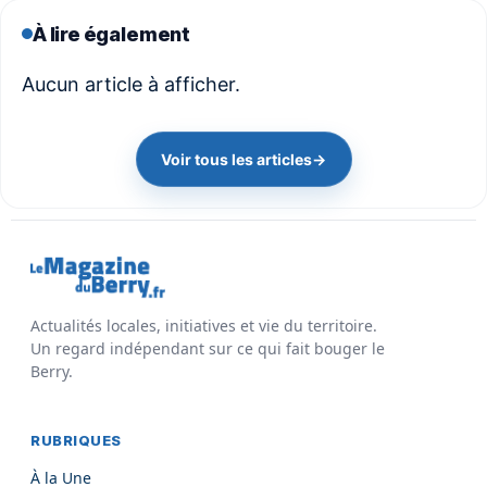
À lire également
Aucun article à afficher.
Voir tous les articles
→
Actualités locales, initiatives et vie du territoire.
Un regard indépendant sur ce qui fait bouger le
Berry.
RUBRIQUES
À la Une