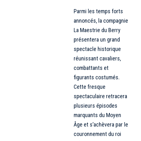
Parmi les temps forts
annoncés, la compagnie
La Maestrie du Berry
présentera un grand
spectacle historique
réunissant cavaliers,
combattants et
figurants costumés.
Cette fresque
spectaculaire retracera
plusieurs épisodes
marquants du Moyen
Âge et s’achèvera par le
couronnement du roi