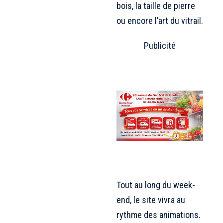
bois, la taille de pierre
ou encore l’art du vitrail.
Publicité
Tout au long du week-
end, le site vivra au
rythme des animations.