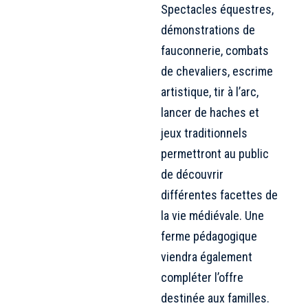
Spectacles équestres,
démonstrations de
fauconnerie, combats
de chevaliers, escrime
artistique, tir à l’arc,
lancer de haches et
jeux traditionnels
permettront au public
de découvrir
différentes facettes de
la vie médiévale. Une
ferme pédagogique
viendra également
compléter l’offre
destinée aux familles.