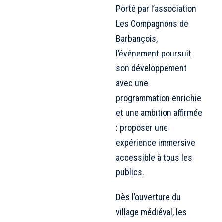
Porté par l’association
Les Compagnons de
Barbançois,
l’événement poursuit
son développement
avec une
programmation enrichie
et une ambition affirmée
: proposer une
expérience immersive
accessible à tous les
publics.
Dès l’ouverture du
village médiéval, les