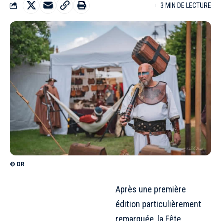
3 MIN DE LECTURE
© DR
Après une première
édition particulièrement
remarquée, la Fête