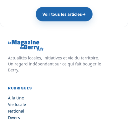
Voir tous les articles
→
Actualités locales, initiatives et vie du territoire.
Un regard indépendant sur ce qui fait bouger le
Berry.
RUBRIQUES
À la Une
Vie locale
National
Divers