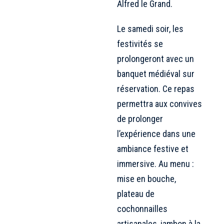
Alfred le Grand.
Le samedi soir, les
festivités se
prolongeront avec un
banquet médiéval sur
réservation. Ce repas
permettra aux convives
de prolonger
l’expérience dans une
ambiance festive et
immersive. Au menu :
mise en bouche,
plateau de
cochonnailles
artisanales, jambon à la