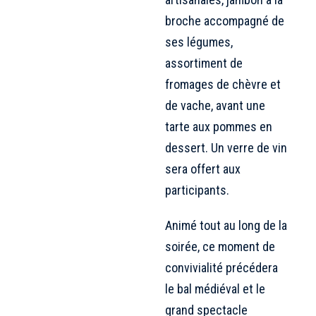
broche accompagné de
ses légumes,
assortiment de
fromages de chèvre et
de vache, avant une
tarte aux pommes en
dessert. Un verre de vin
sera offert aux
participants.
Animé tout au long de la
soirée, ce moment de
convivialité précédera
le bal médiéval et le
grand spectacle