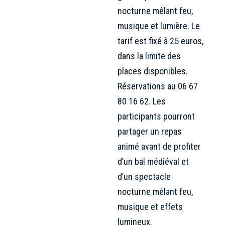
nocturne mêlant feu,
musique et lumière. Le
tarif est fixé à 25 euros,
dans la limite des
places disponibles.
Réservations au 06 67
80 16 62. Les
participants pourront
partager un repas
animé avant de profiter
d’un bal médiéval et
d’un spectacle
nocturne mêlant feu,
musique et effets
lumineux.