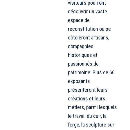
visiteurs pourront
découvrir un vaste
espace de
reconstitution où se
côtoieront artisans,
compagnies
historiques et
passionnés de
patrimoine. Plus de 60
exposants
présenteront leurs
créations et leurs
métiers, parmi lesquels
le travail du cuir, la
forge, la sculpture sur