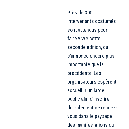
Près de 300
intervenants costumés
sont attendus pour
faire vivre cette
seconde édition, qui
s’annonce encore plus
importante que la
précédente. Les
organisateurs espèrent
accueillir un large
public afin d’inscrire
durablement ce rendez-
vous dans le paysage
des manifestations du