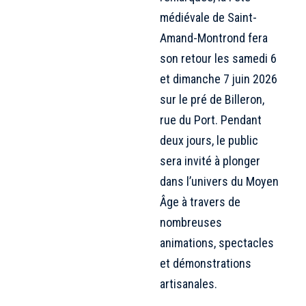
médiévale de Saint-
Amand-Montrond fera
son retour les samedi 6
et dimanche 7 juin 2026
sur le pré de Billeron,
rue du Port. Pendant
deux jours, le public
sera invité à plonger
dans l’univers du Moyen
Âge à travers de
nombreuses
animations, spectacles
et démonstrations
artisanales.