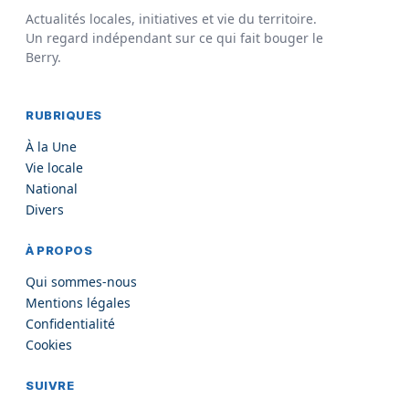
Actualités locales, initiatives et vie du territoire.
Un regard indépendant sur ce qui fait bouger le
Berry.
RUBRIQUES
À la Une
Vie locale
National
Divers
À PROPOS
Qui sommes-nous
Mentions légales
Confidentialité
Cookies
SUIVRE