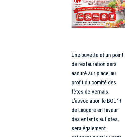
Une buvette et un point
de restauration sera
assuré sur place, au
profit du comité des
fêtes de Vernais.
L’association le BOL ‘R
de Laugère en faveur
des enfants autistes,
sera également