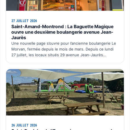
27 JUILLET 2026
Saint-Amand-Montrond : La Baguette Magique
ouvre une deuxième boulangerie avenue Jean-
Jaurès
Une nouvelle page s’ouvre pour l’ancienne boulangerie Le
Morvan, fermée depuis le mois de mars. Depuis ce lundi
27 juillet, les locaux situés 29 avenue Jean-Jaurès
retrouvent une activité avec l’ouverture du deuxième po…
26 JUILLET 2026