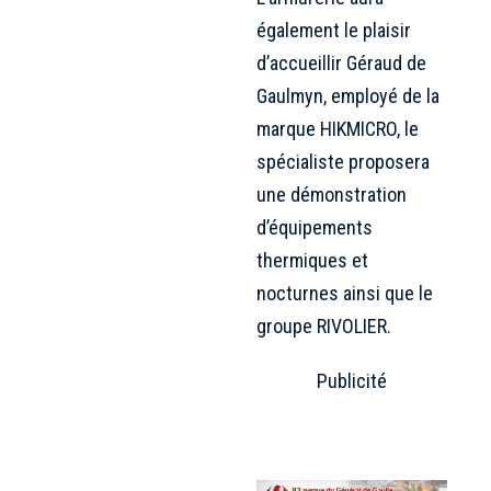
également le plaisir
d’accueillir Géraud de
Gaulmyn, employé de la
marque HIKMICRO, le
spécialiste proposera
une démonstration
d’équipements
thermiques et
nocturnes ainsi que le
groupe RIVOLIER.
Publicité