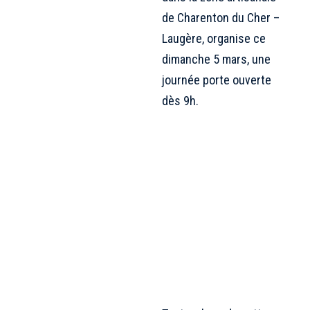
de Charenton du Cher –
Laugère, organise ce
dimanche 5 mars, une
journée porte ouverte
dès 9h.