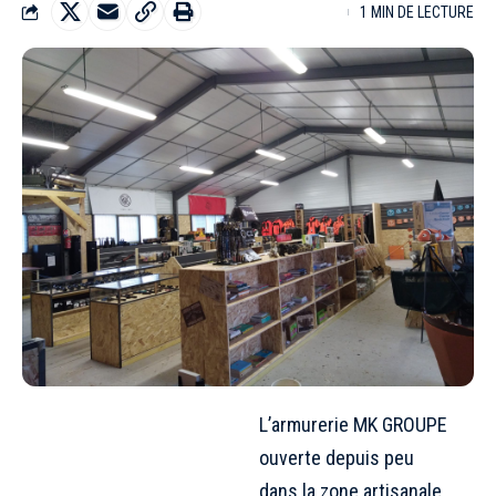
1 MIN DE LECTURE
L’armurerie MK GROUPE
ouverte depuis peu
dans la zone artisanale