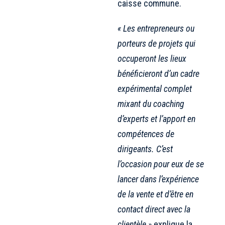
caisse commune.
« Les entrepreneurs ou
porteurs de projets qui
occuperont les lieux
bénéficieront d’un cadre
expérimental complet
mixant du coaching
d’experts et l’apport en
compétences de
dirigeants. C’est
l’occasion pour eux de se
lancer dans l’expérience
de la vente et d’être en
contact direct avec la
clientèle »
explique la