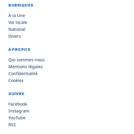
RUBRIQUES
À la Une
Vie locale
National
Divers
À PROPOS
Qui sommes-nous
Mentions légales
Confidentialité
Cookies
SUIVRE
Facebook
Instagram
YouTube
RSS