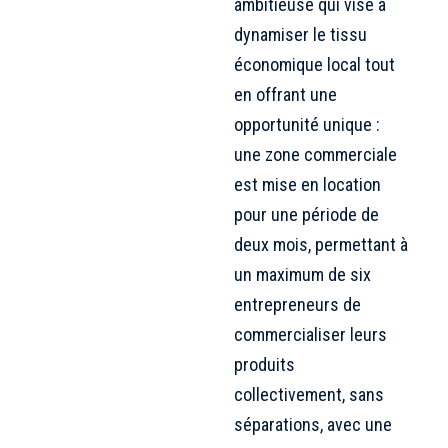
ambitieuse qui vise à
dynamiser le tissu
économique local tout
en offrant une
opportunité unique :
une zone commerciale
est mise en location
pour une période de
deux mois, permettant à
un maximum de six
entrepreneurs de
commercialiser leurs
produits
collectivement, sans
séparations, avec une