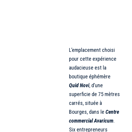
L’emplacement choisi
pour cette expérience
audacieuse est la
boutique éphémère
Quid Novi
, d’une
superficie de 75 mètres
carrés, située à
Bourges, dans le
Centre
commercial Avaricum
.
Six entrepreneurs