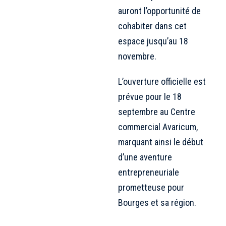
auront l’opportunité de
cohabiter dans cet
espace jusqu’au 18
novembre.
L’ouverture officielle est
prévue pour le 18
septembre au Centre
commercial Avaricum,
marquant ainsi le début
d’une aventure
entrepreneuriale
prometteuse pour
Bourges et sa région.