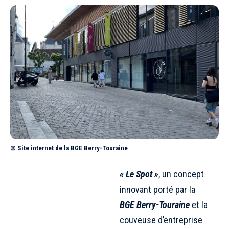
© Site internet de la BGE Berry-Touraine
« Le Spot »
, un concept
innovant porté par la
BGE Berry-Touraine
et la
couveuse d’entreprise