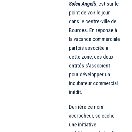
Solen Angel’s
, est sur le
point de voir le jour
dans le centre-ville de
Bourges. En réponse à
la vacance commerciale
parfois associée à
cette zone, ces deux
entités s’associent
pour développer un
incubateur commercial
inédit.
Derrière ce nom
accrocheur, se cache
une initiative