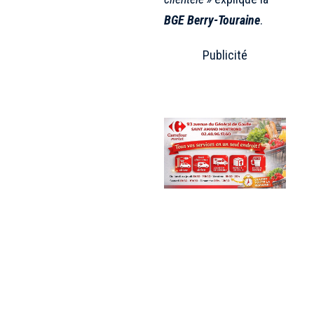
BGE Berry-Touraine
.
Publicité