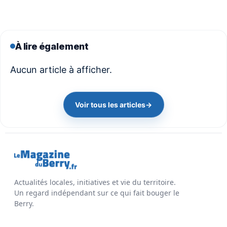
À lire également
Aucun article à afficher.
Voir tous les articles
→
Actualités locales, initiatives et vie du territoire.
Un regard indépendant sur ce qui fait bouger le
Berry.