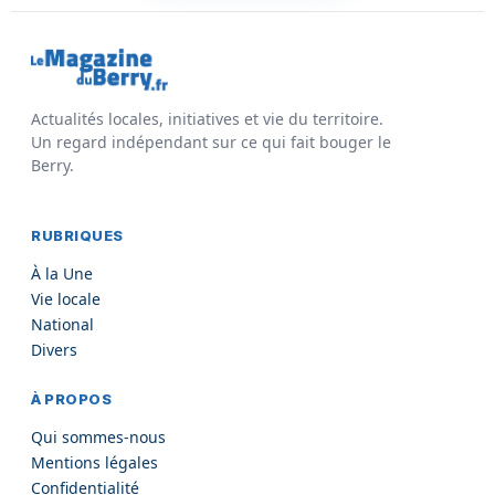
Actualités locales, initiatives et vie du territoire.
Un regard indépendant sur ce qui fait bouger le
Berry.
RUBRIQUES
À la Une
Vie locale
National
Divers
À PROPOS
Qui sommes-nous
Mentions légales
Confidentialité