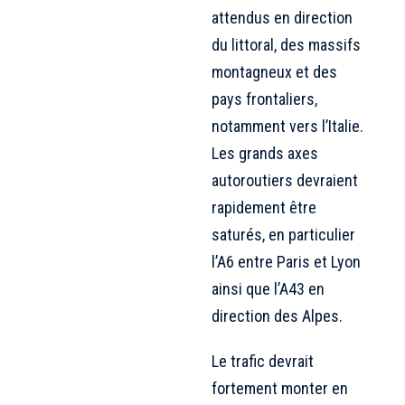
attendus en direction
du littoral, des massifs
montagneux et des
pays frontaliers,
notamment vers l’Italie.
Les grands axes
autoroutiers devraient
rapidement être
saturés, en particulier
l’A6 entre Paris et Lyon
ainsi que l’A43 en
direction des Alpes.
Le trafic devrait
fortement monter en