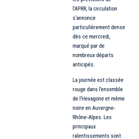
l’APRR, la circulation
s’annonce
particulièrement dense
dès ce mercredi,
marqué par de
nombreux départs
anticipés.
La journée est classée
rouge dans l’ensemble
de l’Hexagone et même
noire en Auvergne-
Rhône-Alpes. Les
principaux
ralentissements sont