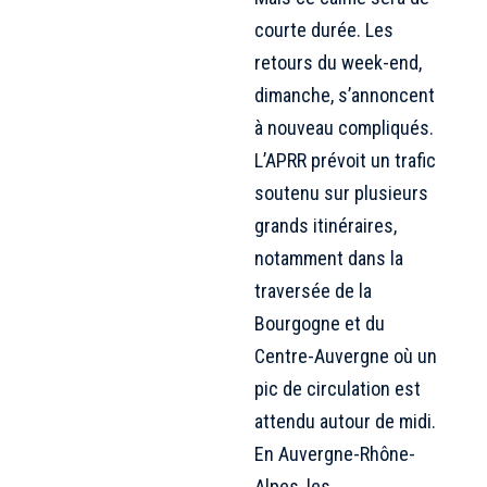
courte durée. Les
retours du week-end,
dimanche, s’annoncent
à nouveau compliqués.
L’APRR prévoit un trafic
soutenu sur plusieurs
grands itinéraires,
notamment dans la
traversée de la
Bourgogne et du
Centre-Auvergne où un
pic de circulation est
attendu autour de midi.
En Auvergne-Rhône-
Alpes, les