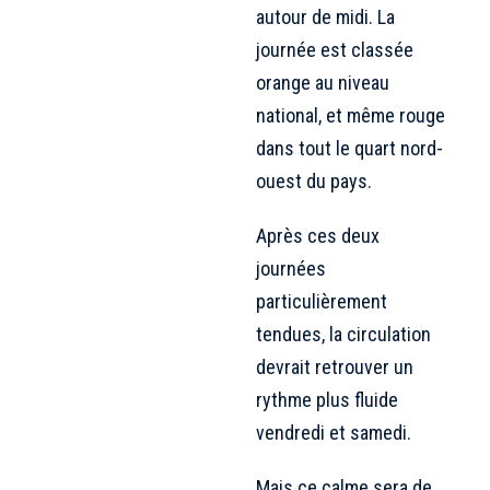
autour de midi. La
journée est classée
orange au niveau
national, et même rouge
dans tout le quart nord-
ouest du pays.
Après ces deux
journées
particulièrement
tendues, la circulation
devrait retrouver un
rythme plus fluide
vendredi et samedi.
Mais ce calme sera de