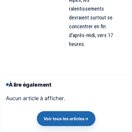
ralentissements
devraient surtout se
concentrer en fin
d’après-midi, vers 17
heures.
À lire également
Aucun article à afficher.
Voir tous les articles
→