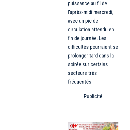
puissance au fil de
l’après-midi mercredi,
avec un pic de
circulation attendu en
fin de journée. Les
difficultés pourraient se
prolonger tard dans la
soirée sur certains
secteurs très
fréquentés.
Publicité