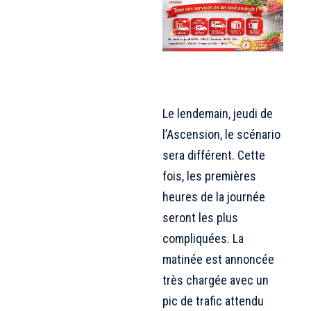
Le lendemain, jeudi de
l’Ascension, le scénario
sera différent. Cette
fois, les premières
heures de la journée
seront les plus
compliquées. La
matinée est annoncée
très chargée avec un
pic de trafic attendu