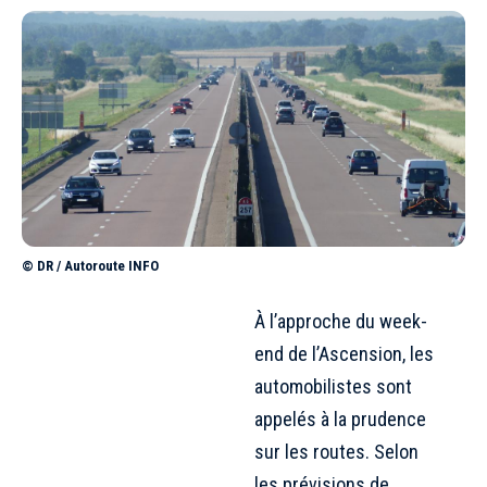
© DR / Autoroute INFO
À l’approche du week-
end de l’Ascension, les
automobilistes sont
appelés à la prudence
sur les routes. Selon
les prévisions de